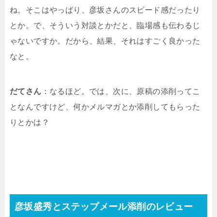
ね。そこはやっぱり、彦坂さんのスピード感だったり
とか。で、そういう対談とかだと、臨場感も伝わるじ
ゃないですか。だから、結果、それはすごく良かった
なと。
だてさん
：なるほど。では、次に、原稿の添削ってこ
となんですけど、何かメルマガとか添削してもらった
りとかは？
彦坂盛秀とステップメール添削のレビュー