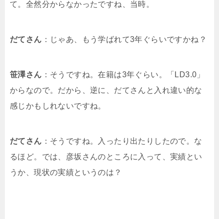
て。全然分からなかったですね、当時。
だてさん
：じゃあ、もう学ばれて3年ぐらいですかね？
笹澤さん
：そうですね。在籍は3年ぐらい。「LD3.0」
からなので。だから、逆に、だてさんと入れ違い的な
感じかもしれないですね。
だてさん
：そうですね。入ったり出たりしたので。な
るほど。では、彦坂さんのところに入って、実績とい
うか、現状の実績というのは？