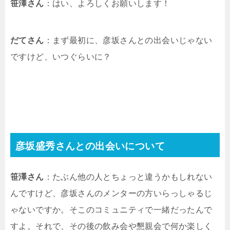
笹澤さん
：はい、よろしくお願いします！
だてさん
：まず最初に、彦坂さんとの出会いじゃない
ですけど、いつぐらいに？
彦坂盛秀さんとの出会いについて
笹澤さん
：たぶん他の人とちょっと違うかもしれない
んですけど、彦坂さんのメンターの方いらっしゃるじ
ゃないですか。そこのコミュニティで一緒だったんで
すよ。それで、その後の飲み会や懇親会で何か楽しく