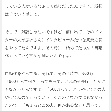
している人がいるなぁって感じだったんですよ。最初
はそういう感じで。
そこで、対談じゃないですけど、前に出て、そのメン
ターの人が彦坂さんにインタビューみたいな質疑応答
をやってたんですよ。その時に、始めてたぶん「
自動
化
」っていう言葉を聞いたんですよ。
自動化をやってる。それで、その当時で、
600万
。
「600万って何？」って思って。おれの延長線上とかに
もなかったんですよ。「600万って、どうやってこの人
やってんの？」っていう。そこのノウハウにもなかっ
たので、「
ちょっとこの人、何かあるな
」と思って。