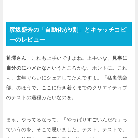
彦坂盛秀の「自動化が9割」とキャッチコピ
ーのレビュー
笹澤さん
：これも上手いですよね。上手いな、
見事に
自分のにハメたな
というところかな、ホントに。これ
も、去年ぐらいにシェアしてたんですよ。「猛禽倶楽
部」のほうで、ここに行き着くまでのクリエイティブ
のテストの過程みたいなのを。
まぁ、やってるなって。「やっぱりすごいんだな」っ
ていうのを、そこで思いました。テスト、テストで。