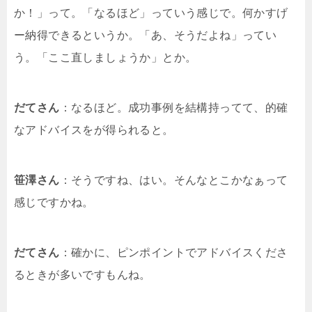
か！」って。「なるほど」っていう感じで。何かすげ
ー納得できるというか。「あ、そうだよね」ってい
う。「ここ直しましょうか」とか。
だてさん
：なるほど。成功事例を結構持ってて、的確
なアドバイスをが得られると。
笹澤さん
：そうですね、はい。そんなとこかなぁって
感じですかね。
だてさん
：確かに、ピンポイントでアドバイスくださ
るときが多いですもんね。