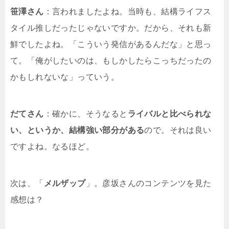
笹澤さん
：言われましたよね。当時も、結構ライフス
タイル推しだったじゃないですか。だから、それも新
鮮でしたよね。「こういう発信があるんだな」と思っ
て。「俺がしたいのは、もしかしたらこっちだったの
かもしれないな」っていう。
だてさん
：確かに、そうなると
ライバルと比べられな
い、というか、結構強い部分がある
ので。それは良い
ですよね。なるほど。
次は、「
メルザップ
」。彦坂さんのコンテンツを見た
感想は？