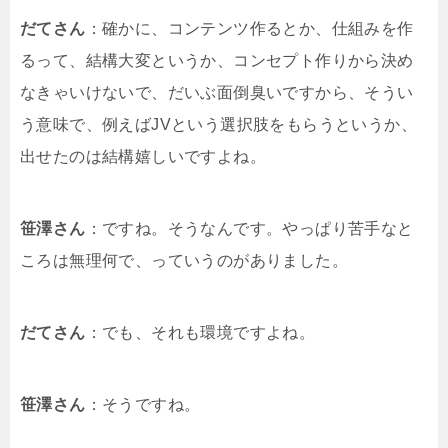
だてさん
：確かに、コンテンツ作るとか、仕組みを作
るって、結構大変というか、コンセプト作りから決め
なきゃいけないで、だいぶ面倒臭いですから、そうい
う意味で、例えばJVという選択肢をもらうというか、
出せたのは結構嬉しいですよね。
笹澤さん
：ですね。そうなんです。やっぱり苦手なと
ころは無理何で、っていうのがありました。
だてさん
：でも、それも環境ですよね。
笹澤さん
：そうですね。