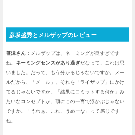
彦坂盛秀とメルザップのレビュー
笹澤さん
：メルザップは、ネーミングが良すぎです
ね。
ネーミングセンスがあり過ぎ
だなって、これは思
いました。だって、もう分かるじゃないですか。メー
ルだから、「メール」。それを「ライザップ」にかけ
てるじゃないですか。「結果にコミットする何か」み
たいなコンセプトが、頭にこの一言で浮かぶじゃない
ですか。「うわぁ、これ、うめーな」って感じです
ね。