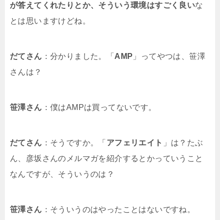
が答えてくれたりとか、そういう環境はすごく良い
な
とは思いますけどね。
だてさん
：分かりました。「
AMP
」ってやつは、笹澤
さんは？
笹澤さん
：僕はAMPは買ってないです。
だてさん
：そうですか。「
アフェリエイト
」は？たぶ
ん、彦坂さんのメルマガを紹介するとかっていうこと
なんですが、そういうのは？
笹澤さん
：そういうのはやったことはないですね。