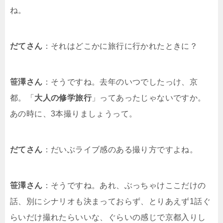
ね。
だてさん
：それはどこかに旅行に行かれたときに？
笹澤さん
：そうですね。去年のいつでしたっけ、京
都。「
大人の修学旅行
」ってあったじゃないですか。
あの時に、3本撮りましょうって。
だてさん
：だいぶライブ感のある撮り方ですよね。
笹澤さん
：そうですね。あれ、ぶっちゃけここだけの
話、別にシナリオも決まっておらず、とりあえず1話ぐ
らいだけ撮れたらいいな、ぐらいの感じで京都入りし