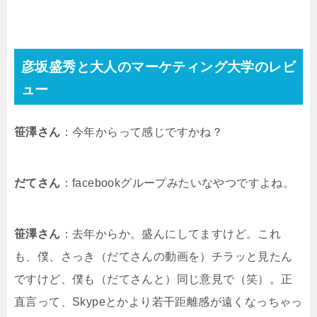
彦坂盛秀と大人のマーケティング大学のレビ
ュー
笹澤さん
：今年からって感じですかね？
だてさん
：facebookグループみたいなやつですよね。
笹澤さん
：去年からか。盛んにしてますけど。これ
も、僕、さっき（だてさんの動画を）チラッと見たん
ですけど、僕も（だてさんと）同じ意見で（笑）。正
直言って、Skypeとかより若干距離感が遠くなっちゃっ