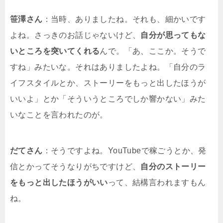
笹澤さん
：当時、ありましたね。それも、細かいです
よね。さっきのお話じゃないけど、
自分が思ってもな
いところを突いてくれる
んで。「あ、ここか。そうで
すね」みたいな。それはありましたよね。「自分のラ
イフスタイルとか、ストーリーをもっと出したほうが
いいよ」とか「そういうところでしか響かない」みた
いなことを言われたのが。
だてさん
：そうですよね。YouTubeで稼ごうとか、発
信とかってそうなりがちですけど、
自分のストーリー
をもっと出したほうがいい
って、結構言われますもん
ね。