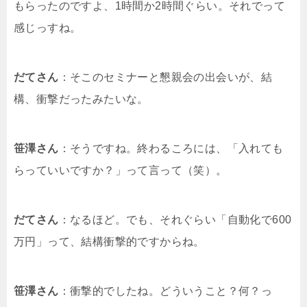
もらったのですよ、1時間か2時間ぐらい。それでって
感じっすね。
だてさん
：そこのセミナーと懇親会の出会いが、結
構、衝撃だったみたいな。
笹澤さん
：そうですね。終わるころには、「入れても
らっていいですか？」って言って（笑）。
だてさん
：なるほど。でも、それぐらい「自動化で600
万円」って、結構衝撃的ですからね。
笹澤さん
：衝撃的でしたね。どういうこと？何？っ