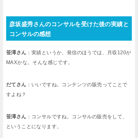
彦坂盛秀さんのコンサルを受けた後の実績と
コンサルの感想
笹澤さん
：実績というか、発信のほうでは、月収120が
MAXかな。そんな感じです。
だてさん
：いいですね。コンテンツの販売ってことで
すよね？
笹澤さん
：コンサルですね。コンサルの販売をして、
ということになります。