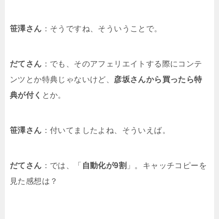
笹澤さん
：そうですね、そういうことで。
だてさん
：でも、そのアフェリエイトする際にコンテ
ンツとか特典じゃないけど、
彦坂さんから買ったら特
典が付く
とか。
笹澤さん
：付いてましたよね、そういえば。
だてさん
：では、「
自動化が9割
」。キャッチコピーを
見た感想は？