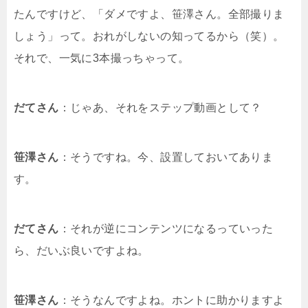
たんですけど、「ダメですよ、笹澤さん。全部撮りま
しょう」って。おれがしないの知ってるから（笑）。
それで、一気に3本撮っちゃって。
だてさん
：じゃあ、それをステップ動画として？
笹澤さん
：そうですね。今、設置しておいてありま
す。
だてさん
：それが逆にコンテンツになるっていった
ら、だいぶ良いですよね。
笹澤さん
：そうなんですよね。ホントに助かりますよ