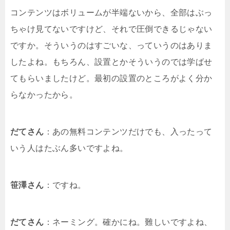
コンテンツはボリュームが半端ないから、全部はぶっ
ちゃけ見てないですけど、それで圧倒できるじゃない
ですか。そういうのはすごいな、っていうのはありま
したよね。もちろん、設置とかそういうのでは学ばせ
てもらいましたけど。最初の設置のところがよく分か
らなかったから。
だてさん
：あの無料コンテンツだけでも、入ったって
いう人はたぶん多いですよね。
笹澤さん
：ですね。
だてさん
：ネーミング。確かにね。難しいですよね、