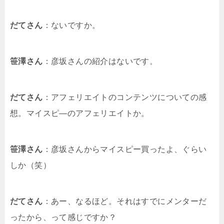
だてさん
：ないですか。
笹澤さん
：彦坂さんの紹介はないです。
だてさん
：アフェリエイトのコンテンツについての感
想。マイスピ―のアフェリエイトか。
笹澤さん
：彦坂さんからマイスピー買ったよ、ぐらい
しか（笑）
だてさん
：あー、なるほど。それはすでにメンターだ
ったから、って感じですか？