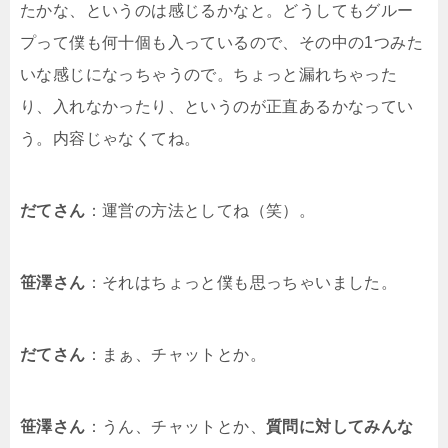
たかな、というのは感じるかなと。どうしてもグルー
プって僕も何十個も入っているので、その中の1つみた
いな感じになっちゃうので。ちょっと漏れちゃった
り、入れなかったり、というのが正直あるかなってい
う。内容じゃなくてね。
だてさん
：運営の方法としてね（笑）。
笹澤さん
：それはちょっと僕も思っちゃいました。
だてさん
：まぁ、チャットとか。
笹澤さん
：うん、チャットとか、
質問に対してみんな