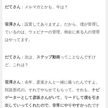
だてさん
：メルマガとかも、今は？
笹澤さん
：設置してありますよ。だから、僕が管理し
ているのは、ウェビナーの管理。例会に来る人の管理
はやってます。
だてさん
：次は、
ステップ動画
ってことなんですけ
ど、これは？
笹澤さん
：去年、彦坂さんと一緒に撮ったんですよ。
対談形式の。それでやらせてもらって。それも、
ナビ
ゲーターとして彦坂さんがいて、リードして僕を引き
出していってくれたので、非常にやりやすかった
です