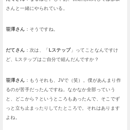
さんと一緒にやられている。
笹澤さん
：そうですね。
だてさん
：次は、「
Lステップ
」ってことなんですけ
ど、Lステップはご自分で組んだんですか？
笹澤さん
：もうそれも、JVで（笑）。僕があんまり作
るのが苦手だったんですね。なかなか全部っていう
と、どこから？というところもあったんで、そこでず
っと立ち止まったりしてたところで。それはあります
よね。