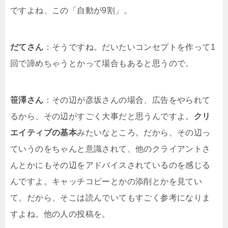
ですよね、この「自動が9割」。
だてさん
：そうですね。だいたいコンセプトを作って1
回で諦めちゃうとかって場合もあると思うので。
笹澤さん
：その辺が彦坂さんの場合、広告をやられて
るから、その辺がすごく大事だと思うんですよ。
クリ
エイティブの基本
みたいなところ。だから、その辺っ
ていうのをちゃんと意識されて、他のクライアントさ
んとかにもその辺をアドバイスされているのを感じる
んですよ。キャッチコピーとかの添削とかを見てい
て。だから、そこは読んでいてもすごく参考になりま
すよね。他の人の投稿を。