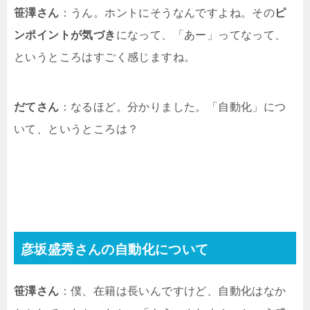
笹澤さん
：うん。ホントにそうなんですよね。その
ピ
ンポイントが気づき
になって、「あー」ってなって、
というところはすごく感じますね。
だてさん
：なるほど。分かりました。「自動化」につ
いて、というところは？
彦坂盛秀さんの自動化について
笹澤さん
：僕、在籍は長いんですけど、自動化はなか