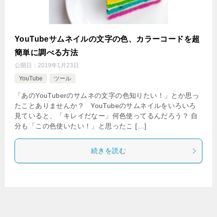
YouTubeサムネイルの文字の色、カラーコードを超
簡単に調べる方法
公開日：
2019年1月23日
YouTube
ツール
「あのYouTuberのサムネの文字の色知りたい！」とか思っ
たことありませんか？ YouTubeのサムネイルをいろいろ
見ていると、「キレイだなー」何色使ってるんだろう？ 自
分も「この色使いたい！」と思ったこ […]
続きを読む