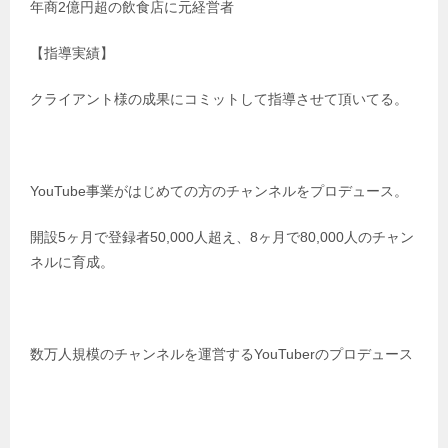
年商2億円超の飲食店に元経営者
【指導実績】
クライアント様の成果にコミットして指導させて頂いてる。
YouTube事業がはじめての方のチャンネルをプロデュース。
開設5ヶ月で登録者50,000人超え、8ヶ月で80,000人のチャン
ネルに育成。
数万人規模のチャンネルを運営するYouTuberのプロデュース