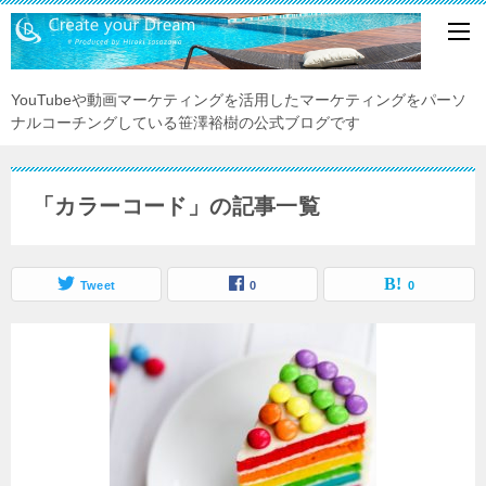
YouTubeや動画マーケティングを活用したマーケティングをパーソ
ナルコーチングしている笹澤裕樹の公式ブログです
「カラーコード」の記事一覧
Tweet
0
0