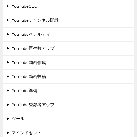
YouTubeSEO
YouTubeチャンネル開設
YouTubeペナルティ
YouTube再生数アップ
YouTube動画作成
YouTube動画投稿
YouTube準備
YouTube登録者アップ
ツール
マインドセット