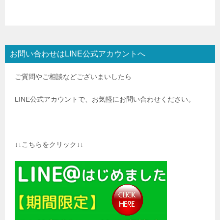
お問い合わせはLINE公式アカウントへ
ご質問やご相談などございまいしたら
LINE公式アカウントで、お気軽にお問い合わせください。
↓↓こちらをクリック↓↓