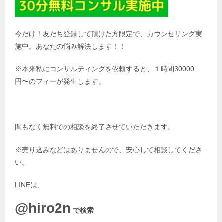
今だけ！友だち登録して頂けた方限定で、カウンセリング実
施中。あなたの悩み解決します！！
※本来私にコンサルティングを依頼すると、１時間30000
円〜のフィーが発生します。
間もなく無料での相談を終了させていただきます。
※売り込みなどはありませんので、安心して相談してくださ
い。
LINEは、
@hiro2n
で検索