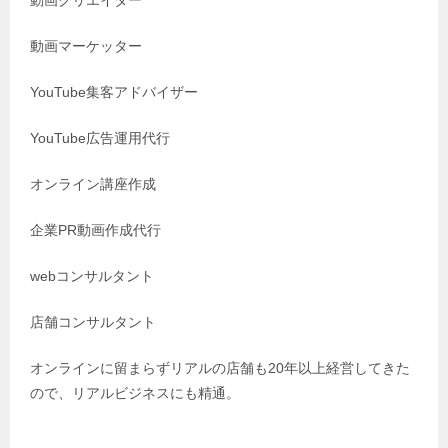
動画クリエイター
動画マーケッター
YouTube集客アドバイザー
YouTube広告運用代行
オンライン講座作成
企業PR動画作成代行
webコンサルタント
店舗コンサルタント
オンラインに留まらずリアルの店舗も20年以上経営してきた
ので、リアルビジネスにも精通。