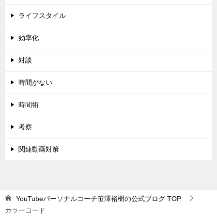
ライフスタイル
効率化
対談
時間がない
時間術
考察
関連動画対策
YouTubeパーソナルコーチ笹澤裕樹の公式ブログ
TOP
カラーコード