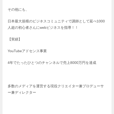
その他にも、
日本最大規模のビジネスコミュニティで講師として延べ1000
人超の初心者さんにwebビジネスを指導！！
【実績】
YouTubeアドセンス事業
4年でたったひとつのチャンネルで売上8000万円を達成
多数のメディアを運営する現役クリエイター兼プロデューサ
ー兼ディレクター