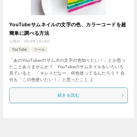
YouTubeサムネイルの文字の色、カラーコードを超
簡単に調べる方法
公開日：
2019年1月23日
YouTube
ツール
「あのYouTuberのサムネの文字の色知りたい！」とか思っ
たことありませんか？ YouTubeのサムネイルをいろいろ
見ていると、「キレイだなー」何色使ってるんだろう？ 自
分も「この色使いたい！」と思ったこ […]
続きを読む