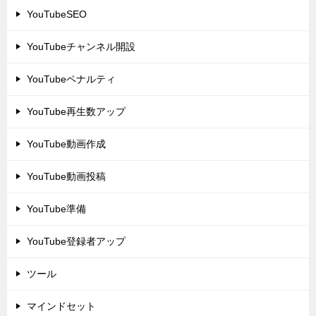
YouTubeSEO
YouTubeチャンネル開設
YouTubeペナルティ
YouTube再生数アップ
YouTube動画作成
YouTube動画投稿
YouTube準備
YouTube登録者アップ
ツール
マインドセット