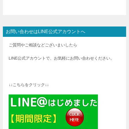
お問い合わせはLINE公式アカウントへ
ご質問やご相談などございまいしたら
LINE公式アカウントで、お気軽にお問い合わせください。
↓↓こちらをクリック↓↓