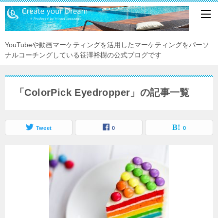
YouTubeや動画マーケティングを活用したマーケティングをパーソ
ナルコーチングしている笹澤裕樹の公式ブログです
「ColorPick Eyedropper」の記事一覧
Tweet
0
0