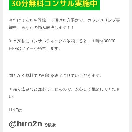
今だけ！友だち登録して頂けた方限定で、カウンセリング実
施中。あなたの悩み解決します！！
※本来私にコンサルティングを依頼すると、１時間30000
円〜のフィーが発生します。
間もなく無料での相談を終了させていただきます。
※売り込みなどはありませんので、安心して相談してくださ
い。
LINEは、
@hiro2n
で検索