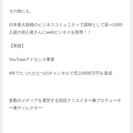
その他にも、
日本最大規模のビジネスコミュニティで講師として延べ1000
人超の初心者さんにwebビジネスを指導！！
【実績】
YouTubeアドセンス事業
4年でたったひとつのチャンネルで売上8000万円を達成
多数のメディアを運営する現役クリエイター兼プロデューサ
ー兼ディレクター