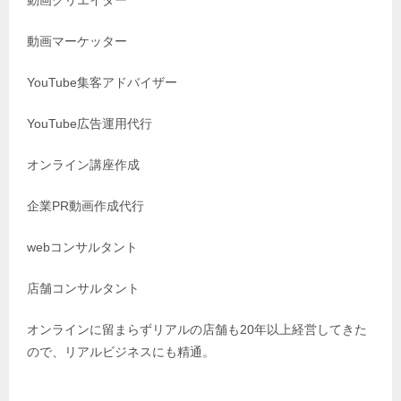
動画クリエイター
動画マーケッター
YouTube集客アドバイザー
YouTube広告運用代行
オンライン講座作成
企業PR動画作成代行
webコンサルタント
店舗コンサルタント
オンラインに留まらずリアルの店舗も20年以上経営してきた
ので、リアルビジネスにも精通。