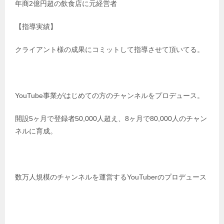
年商2億円超の飲食店に元経営者
【指導実績】
クライアント様の成果にコミットして指導させて頂いてる。
YouTube事業がはじめての方のチャンネルをプロデュース。
開設5ヶ月で登録者50,000人超え、8ヶ月で80,000人のチャン
ネルに育成。
数万人規模のチャンネルを運営するYouTuberのプロデュース