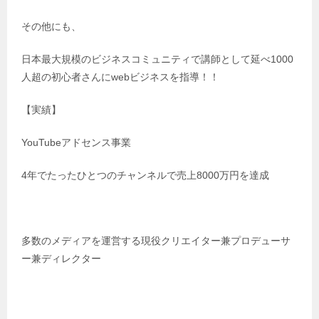
その他にも、
日本最大規模のビジネスコミュニティで講師として延べ1000
人超の初心者さんにwebビジネスを指導！！
【実績】
YouTubeアドセンス事業
4年でたったひとつのチャンネルで売上8000万円を達成
多数のメディアを運営する現役クリエイター兼プロデューサ
ー兼ディレクター