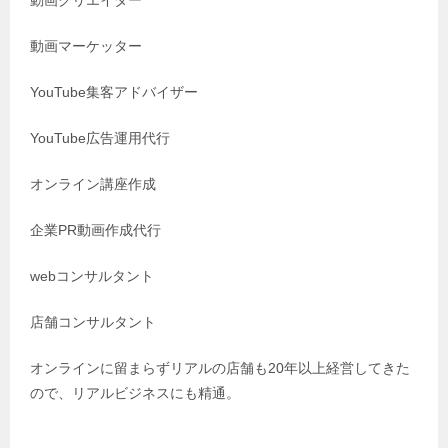
動画クリエイター
動画マーケッター
YouTube集客アドバイザー
YouTube広告運用代行
オンライン講座作成
企業PR動画作成代行
webコンサルタント
店舗コンサルタント
オンラインに留まらずリアルの店舗も20年以上経営してきた
ので、リアルビジネスにも精通。