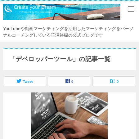
YouTubeや動画マーケティングを活用したマーケティングをパーソ
ナルコーチングしている笹澤裕樹の公式ブログです
「デベロッパーツール」の記事一覧
Tweet
0
0