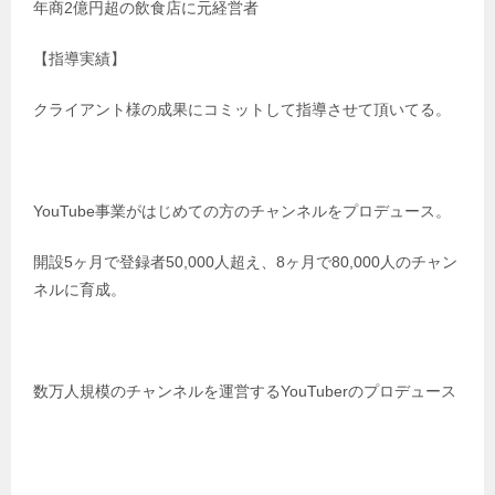
年商2億円超の飲食店に元経営者
【指導実績】
クライアント様の成果にコミットして指導させて頂いてる。
YouTube事業がはじめての方のチャンネルをプロデュース。
開設5ヶ月で登録者50,000人超え、8ヶ月で80,000人のチャン
ネルに育成。
数万人規模のチャンネルを運営するYouTuberのプロデュース