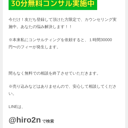
今だけ！友だち登録して頂けた方限定で、カウンセリング実
施中。あなたの悩み解決します！！
※本来私にコンサルティングを依頼すると、１時間30000
円〜のフィーが発生します。
間もなく無料での相談を終了させていただきます。
※売り込みなどはありませんので、安心して相談してくださ
い。
LINEは、
@hiro2n
で検索