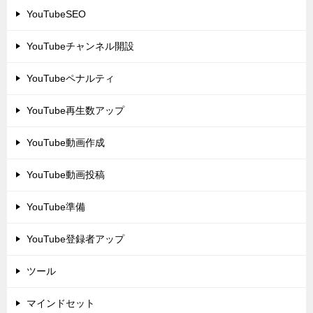
YouTubeSEO
YouTubeチャンネル開設
YouTubeペナルティ
YouTube再生数アップ
YouTube動画作成
YouTube動画投稿
YouTube準備
YouTube登録者アップ
ツール
マインドセット