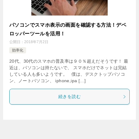
パソコンでスマホ表示の画面を確認する方法！デベ
ロッパーツールを活用！
公開日：
2018年7月2日
効率化
20代、30代のスマホの普及率は９０％超えだそうです！ 最
近は、パソコンは持たないで、 スマホだけでネットは完結
している人も多いようです。 僕は、デスクトップパソコ
ン、ノートパソコン、 iphone,ipa […]
続きを読む