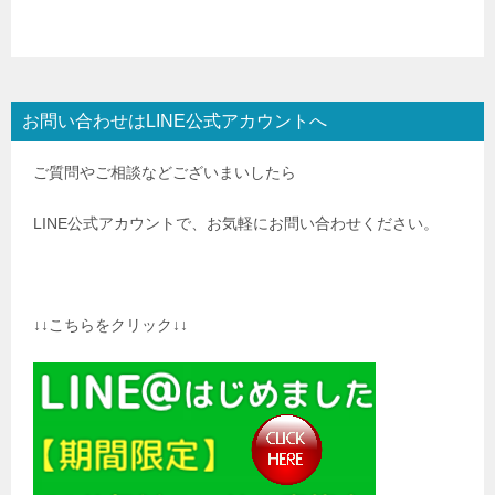
お問い合わせはLINE公式アカウントへ
ご質問やご相談などございまいしたら
LINE公式アカウントで、お気軽にお問い合わせください。
↓↓こちらをクリック↓↓