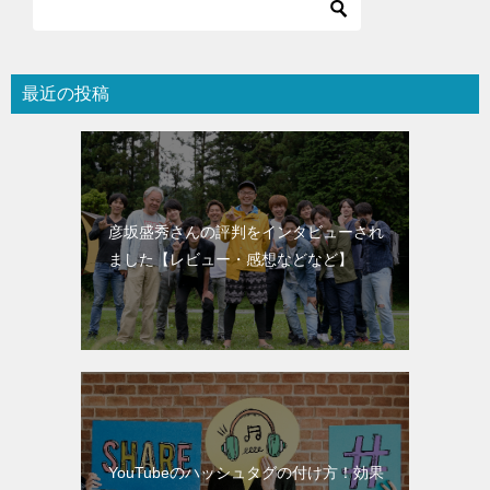
最近の投稿
彦坂盛秀さんの評判をインタビューされ
ました【レビュー・感想などなど】
YouTubeのハッシュタグの付け方！効果