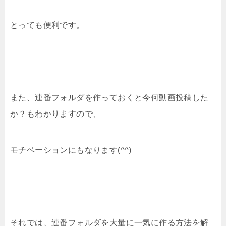
とっても便利です。
また、連番フォルダを作っておくと今何動画投稿した
か？もわかりますので、
モチベーションにもなります(^^)
それでは、連番フォルダを大量に一気に作る方法を解