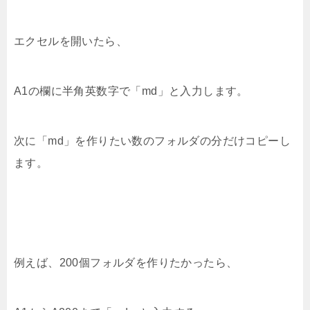
エクセルを開いたら、
A1の欄に半角英数字で「md」と入力します。
次に「md」を作りたい数のフォルダの分だけコピーし
ます。
例えば、200個フォルダを作りたかったら、