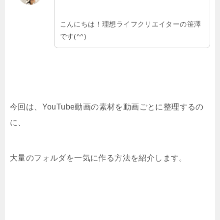
こんにちは！理想ライフクリエイターの笹澤
です(^^)
今回は、YouTube動画の素材を動画ごとに整理するの
に、
大量のフォルダを一気に作る方法を紹介します。