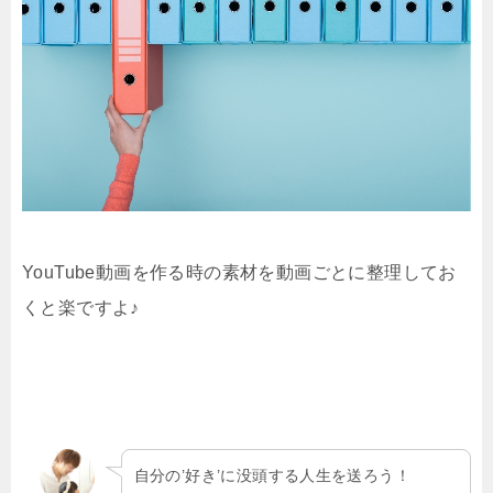
YouTube動画を作る時の素材を動画ごとに整理してお
くと楽ですよ♪
自分の’好き’に没頭する人生を送ろう！