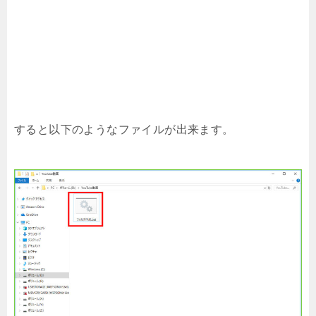
すると以下のようなファイルが出来ます。