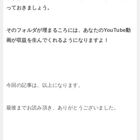
っておきましょう。
そのフォルダが埋まるころには、あなたのYouTube動
画が収益を生んでくれるようになりますよ！
今回の記事は、以上になります。
最後までお読み頂き、ありがとうございました。