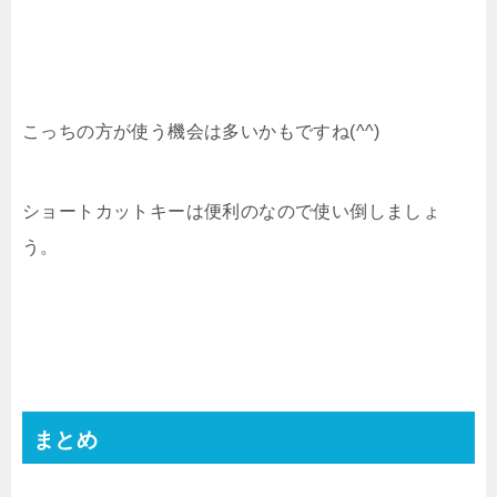
こっちの方が使う機会は多いかもですね(^^)
ショートカットキーは便利のなので使い倒しましょ
う。
まとめ