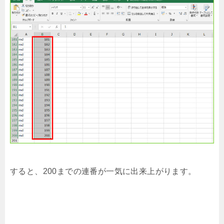
すると、200までの連番が一気に出来上がります。