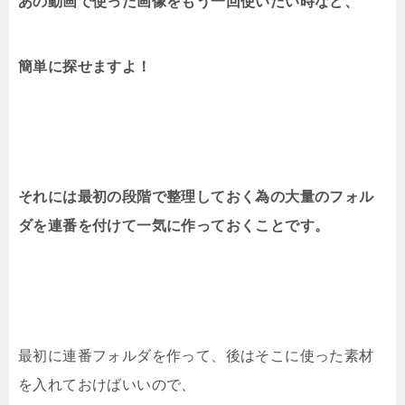
あの動画で使った画像をもう一回使いたい時など、
簡単に探せますよ！
それには最初の段階で整理しておく為の大量のフォル
ダを連番を付けて一気に作っておくことです。
最初に連番フォルダを作って、後はそこに使った素材
を入れておけばいいので、