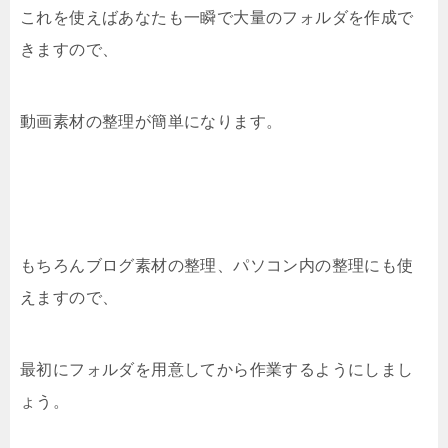
これを使えばあなたも一瞬で大量のフォルダを作成で
きますので、
動画素材の整理が簡単になります。
もちろんブログ素材の整理、パソコン内の整理にも使
えますので、
最初にフォルダを用意してから作業するようにしまし
ょう。