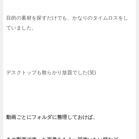
目的の素材を探すだけでも、かなりのタイムロスをし
ていました。
デスクトップも散らかり放題でした(笑)
動画ごとにフォルダに整理しておけば、