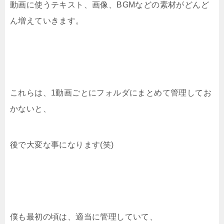
動画に使うテキスト、画像、BGMなどの素材がどんど
ん増えていきます。
これらは、1動画ごとにフォルダにまとめて管理してお
かないと、
後で大変な事になります(笑)
僕も最初の頃は、適当に管理していて、