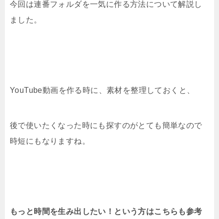
今回は連番フォルダを一気に作る方法について解説し
ました。
YouTube動画を作る時に、素材を整理しておくと、
後で使いたくなった時にも探すのがとても簡単なので
時短にもなりますね。
もっと時間を生み出したい！という方はこちらも参考