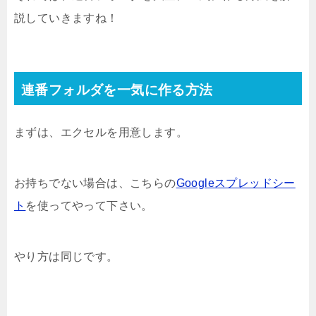
説していきますね！
連番フォルダを一気に作る方法
まずは、エクセルを用意します。
お持ちでない場合は、こちらの
Googleスプレッドシー
ト
を使ってやって下さい。
やり方は同じです。