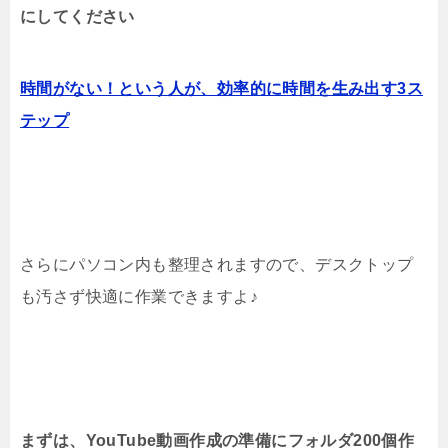
にしてください
時間がない！という人が、効率的に時間を生み出す3ス
テップ
さらにパソコン内も整理されますので、デスクトップ
も汚さず快適に作業できますよ♪
まずは、YouTube動画作成の準備にフォルダ200個作