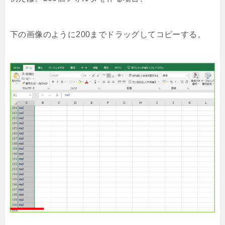
下の画像のように200までドラッグしてコピーする。