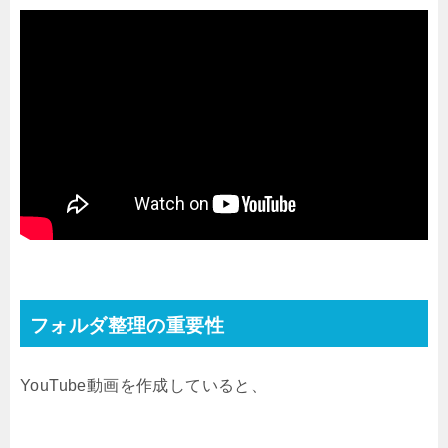
フォルダ整理の重要性
YouTube動画を作成していると、