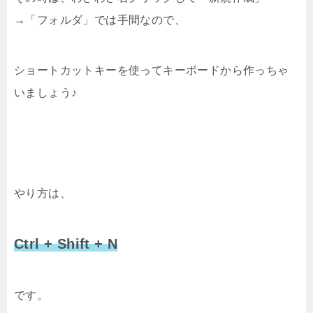
→「フォルダ」では手間なので、
ショートカットキーを使ってキーボードから作っちゃ
いましょう♪
やり方は、
Ctrl + Shift + N
です。