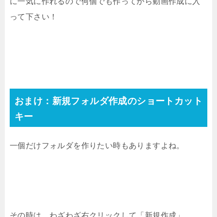
に一気に作れるので何個でも作ってから動画作成に入
って下さい！
おまけ：新規フォルダ作成のショートカット
キー
一個だけフォルダを作りたい時もありますよね。
その時は、わざわざ右クリックして「新規作成」