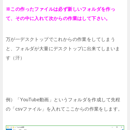
※この作ったファイルは必ず新しいフォルダを作っ
て、その中に入れて次からの作業はして下さい。
万が一デスクトップでこれからの作業をしてしまう
と、フォルダが大量にデスクトップに出来てしまいま
す（汗）
例）「YouTube動画」というフォルダを作成して先程
の「csvファイル」を入れてここからの作業をします。