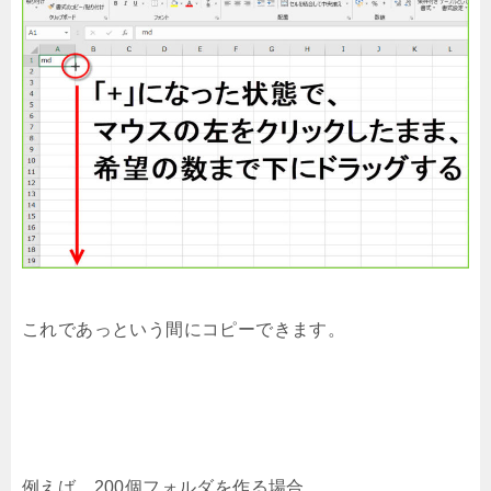
これであっという間にコピーできます。
例えば、200個フォルダを作る場合、