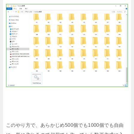
このやり方で、あらかじめ500個でも1000個でも自由