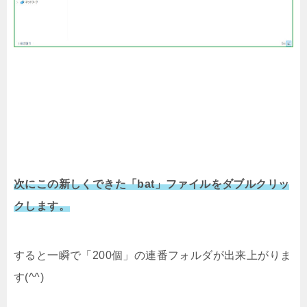
次にこの新しくできた「bat」ファイルをダブルクリッ
クします。
すると一瞬で「200個」の連番フォルダが出来上がりま
す(^^)