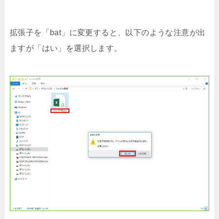
拡張子を「bat」に変更すると、以下のような注意が出
ますが「はい」を選択します。