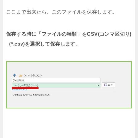
ここまで出来たら、このファイルを保存します。
保存する時に「ファイルの種類」をCSV(コンマ区切り)
（*.csv)を選択して保存します。