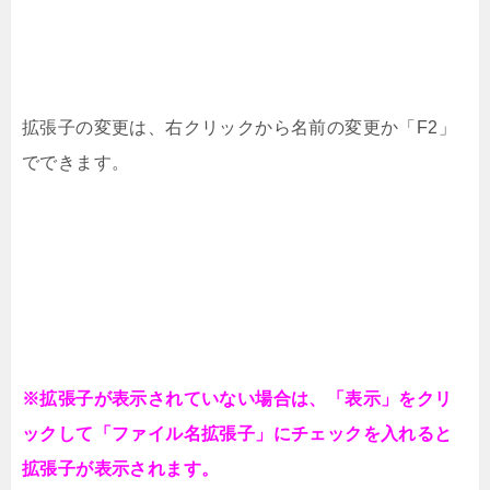
拡張子の変更は、右クリックから名前の変更か「F2」
でできます。
※拡張子が表示されていない場合は、「表示」をクリ
ックして「ファイル名拡張子」にチェックを入れると
拡張子が表示されます。