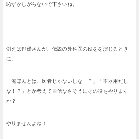
恥ずかしがらないで下さいね。
例えば俳優さんが、伝説の外科医の役をを演じるとき
に、
「俺ほんとは、医者じゃないしな！？」「不器用だし
な！？」とか考えて自信なさそうにその役をやります
か？
やりませんよね！