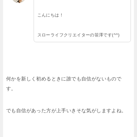
こんにちは！
スローライフクリエイターの笹澤です(^^)
何かを新しく初めるときに誰でも自信がないもので
す。
でも自信があった方が上手いきそな気がしますよね。