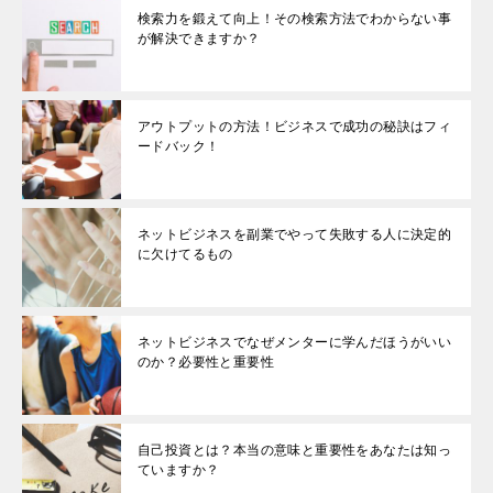
検索力を鍛えて向上！その検索方法でわからない事
が解決できますか？
アウトプットの方法！ビジネスで成功の秘訣はフィ
ードバック！
ネットビジネスを副業でやって失敗する人に決定的
に欠けてるもの
ネットビジネスでなぜメンターに学んだほうがいい
のか？必要性と重要性
自己投資とは？本当の意味と重要性をあなたは知っ
ていますか？