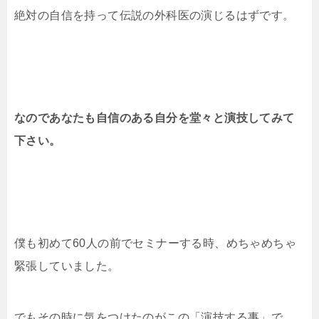
絶対の自信を持って伝説の外科医の演じるはずです。
なのであなたも自信のある自分を堂々と演技してみて
下さい。
僕も初めて60人の前でセミナーする時、めちゃめちゃ
緊張していました。
でもその時に気をつけたのがこの「演技する事」で