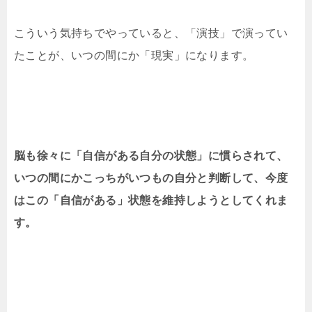
こういう気持ちでやっていると、「演技」で演ってい
たことが、いつの間にか「現実」になります。
脳も徐々に「自信がある自分の状態」に慣らされて、
いつの間にかこっちがいつもの自分と判断して、
今度
はこの「自信がある」状態を維持しようとしてくれま
す。