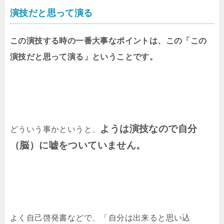
演技だと思って演る
この演技する時の一番大事なポイントは、この「この
演技だと思って演る」ということです。
ようは演技なので自分
どういう事かというと、
（脳）に嘘をついていません。
よく自己啓発書などで、「自分は出来ると思い込