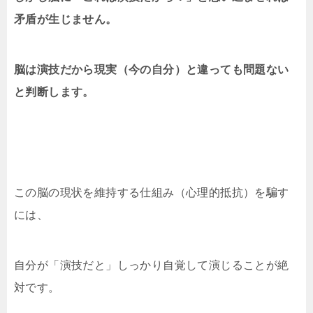
矛盾が生じません。
脳は演技だから現実（今の自分）と違っても問題ない
と判断します。
この脳の現状を維持する仕組み（心理的抵抗）を騙す
には、
自分が「演技だと」しっかり自覚して演じることが絶
対です。