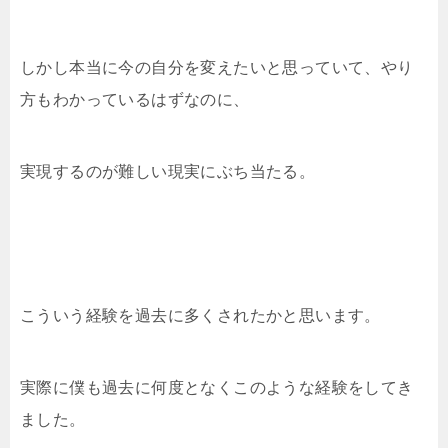
しかし本当に今の自分を変えたいと思っていて、やり
方もわかっているはずなのに、
実現するのが難しい現実にぶち当たる。
こういう経験を過去に多くされたかと思います。
実際に僕も過去に何度となくこのような経験をしてき
ました。