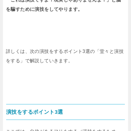
を騙すために演技をしてやります。
詳しくは、次の演技をするポイント3選の「堂々と演技
をする」で解説していきます。
演技をするポイント3選