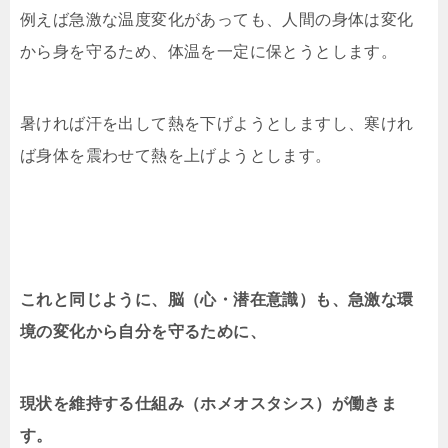
例えば急激な温度変化があっても、人間の身体は変化
から身を守るため、体温を一定に保とうとします。
暑ければ汗を出して熱を下げようとしますし、寒けれ
ば身体を震わせて熱を上げようとします。
これと同じように、脳（心・潜在意識）も、急激な環
境の変化から自分を守るために、
現状を維持する仕組み（ホメオスタシス）が働きま
す。