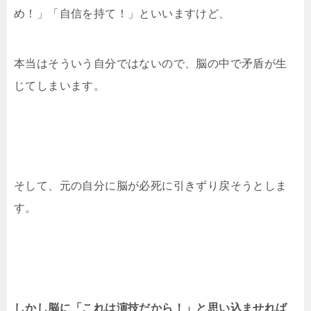
め！」「自信を持て！」といいますけど、
本当はそういう自分ではないので、脳の中で矛盾が生
じてしまいます。
そして、元の自分に脳が必死に引きずり戻そうとしま
す。
しかし脳に「これは演技だから！」と思い込ませれば