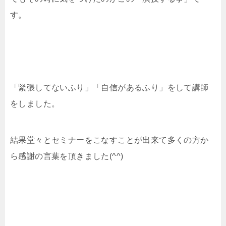
す。
「緊張してないふり」「自信があるふり」をして講師
をしました。
結果堂々とセミナーをこなすことが出来て多くの方か
ら感謝の言葉を頂きました(^^)