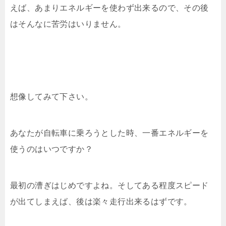
えば、あまりエネルギーを使わず出来るので、その後
はそんなに苦労はいりません。
想像してみて下さい。
あなたが自転車に乗ろうとした時、一番エネルギーを
使うのはいつですか？
最初の漕ぎはじめですよね。そしてある程度スピード
が出てしまえば、後は楽々走行出来るはずです。