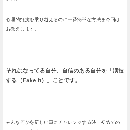
心理的抵抗を乗り越えるのに一番簡単な方法を今回は
お教えします。
それはなってる自分、自信のある自分を「演技
する（Fake it）」ことです。
みんな何かを新しい事にチャレンジする時、初めての