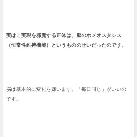
実はこ実現を邪魔する正体は、脳のホメオスタシス
（恒常性維持機能）というもののせいだったのです。
脳は基本的に変化を嫌います。「毎日同じ」がいいの
です。