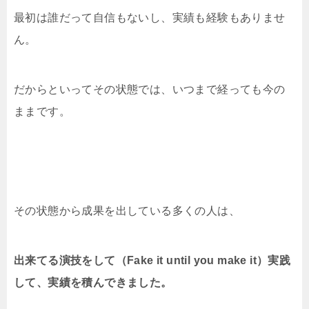
最初は誰だって自信もないし、実績も経験もありませ
ん。
だからといってその状態では、いつまで経っても今の
ままです。
その状態から成果を出している多くの人は、
出来てる演技をして（Fake it until you make it）実践
して、実績を積んできました。