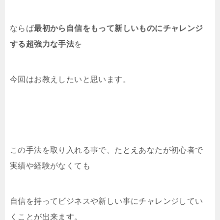
ならば
最初から自信をもって新しいものにチャレンジ
する超強力な手法
を
今回はお教えしたいと思います。
この手法を取り入れる事で、たとえあなたが初心者で
実績や経験がなくても
自信を持ってビジネスや新しい事にチャレンジしてい
くことが出来ます。