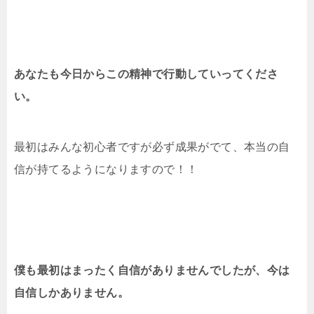
あなたも今日からこの精神で行動していってくださ
い。
最初はみんな初心者ですが必ず成果がでて、本当の自
信が持てるようになりますので！！
僕も最初はまったく自信がありませんでしたが、今は
自信しかありません。