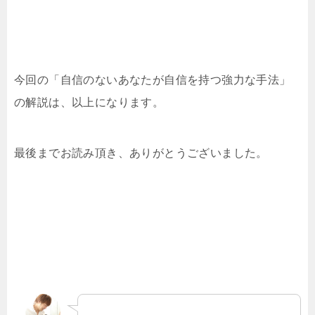
今回の「自信のないあなたが自信を持つ強力な手法」
の解説は、以上になります。
最後までお読み頂き、ありがとうございました。