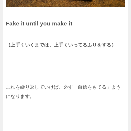
Fake it until you make it
（上手くいくまでは、上手くいってるふりをする）
これを繰り返していけば、必ず「自信をもてる」よう
になります。