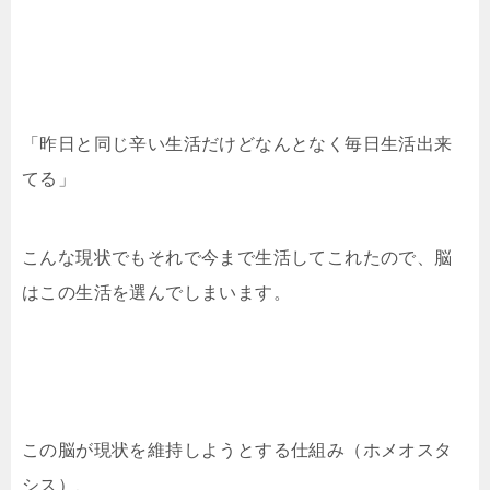
「昨日と同じ辛い生活だけどなんとなく毎日生活出来
てる」
こんな現状でもそれで今まで生活してこれたので、脳
はこの生活を選んでしまいます。
この脳が現状を維持しようとする仕組み（ホメオスタ
シス）、