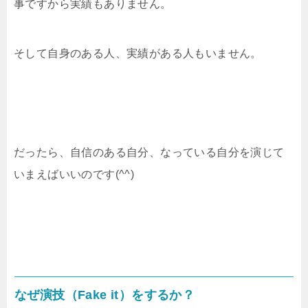
事ですから実績もありません。
そして自身のある人、実績がある人もいません。
だったら、自信のある自分、なっている自分を演じて
いまえばいいのです(^^)
なぜ演技（Fake it）をするか？