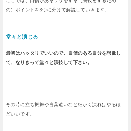
ここでは、自信があるフリをする（演技をするため
の）ポイントを3つに分けて解説していきます。
堂々と演じる
最初はハッタリでいいので、自信のある自分を想像し
て、なりきって堂々と演技して下さい。
その時に立ち振舞や言葉遣いなど細かく演ればやるほ
どいいです。