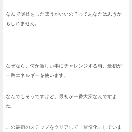
なんで演技をしたほうがいいの？ってあなたは思うか
もしれません。
なぜなら、何か新しい事にチャレンジする時、最初が
一番エネルギーを使います。
なんでもそうですけど、最初が一番大変なんですよ
ね。
この最初のステップをクリアして「習慣化」していま