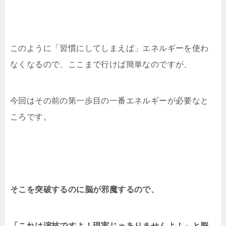
このように「習慣にしてしまえば」エネルギーを使わ
なくなるので、ここまで行けば簡単なのですが、
今回はその前の第一歩目の一番エネルギーが必要なと
ころです。
そこを突破するのに脳が邪魔するので、
「これは演技ですよ！現実じゃありませんよ！」と脳