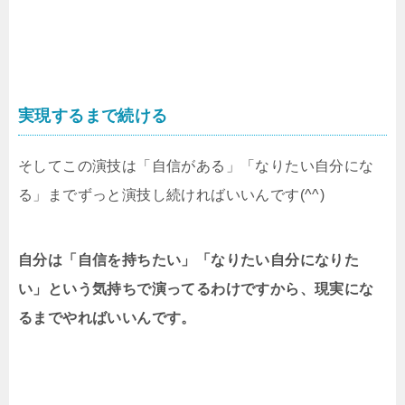
実現するまで続ける
そしてこの演技は「自信がある」「なりたい自分にな
る」までずっと演技し続ければいいんです(^^)
自分は「自信を持ちたい」「なりたい自分になりた
い」という気持ちで演ってるわけですから、現実にな
るまでやればいいんです。