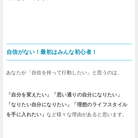
自信がない！最初はみんな初心者！
あなたが「自信を持って行動したい」と思うのは、
「自分を変えたい」「思い通りの自分になりたい」
「なりたい自分になりたい」「理想のライフスタイル
を手に入れたい」
など様々な理由があると思います。