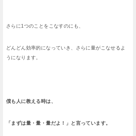
さらに1つのことをこなすのにも、
どんどん効率的になっていき、さらに量がこなせるよ
うになります。
僕も人に教える時は、
「まずは量・量・量だよ！」と言っています。