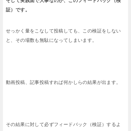
そして実践面で大事なのが、このフィードバック（検
証）です。
せっかく量をこなして投稿しても、この検証をしない
と、その場数も無駄になってしまいます。
動画投稿、記事投稿すれば何かしらの結果が出ます。
その結果に対して必ずフィードバック（検証）するよ