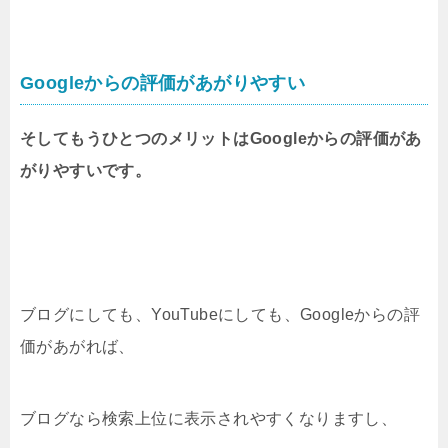
Googleからの評価があがりやすい
そしてもうひとつのメリットはGoogleからの評価があ
がりやすいです。
ブログにしても、YouTubeにしても、Googleからの評
価があがれば、
ブログなら検索上位に表示されやすくなりますし、