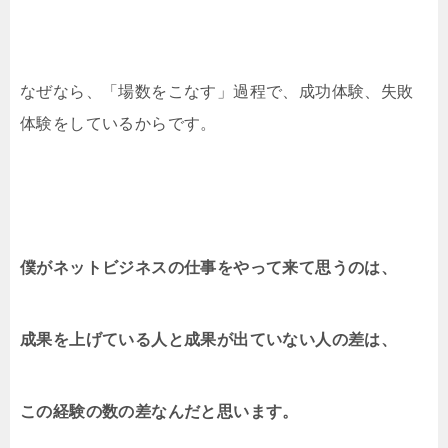
なぜなら、「場数をこなす」過程で、成功体験、失敗
体験をしているからです。
僕がネットビジネスの仕事をやって来て思うのは、
成果を上げている人と成果が出ていない人の差は、
この経験の数の差なんだと思います。