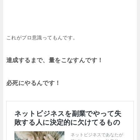
これがプロ意識ってもんです。
達成するまで、量をこなすんです！
必死にやるんです！