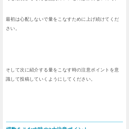
最初は心配しないで量をこなすために上げ続けてくだ
さい。
そして次に紹介する量をこなす時の注意ポイントを意
識して投稿していくようにしてください。