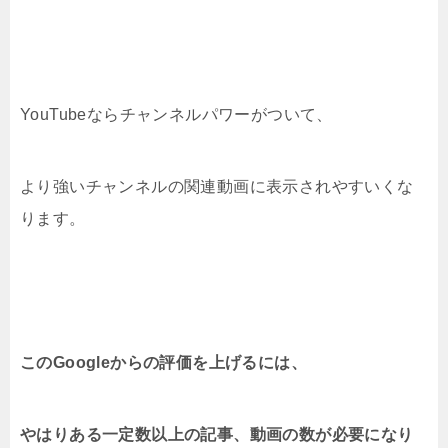
YouTubeならチャンネルパワーがついて、
より強いチャンネルの関連動画に表示されやすいくな
ります。
このGoogleからの評価を上げるには、
やはりある一定数以上の記事、動画の数が必要になり