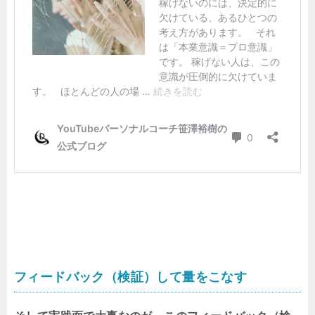
フィードバック（検証）して量をこなす