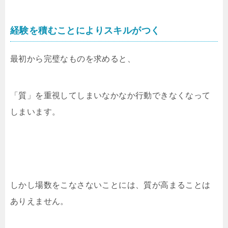
経験を積むことによりスキルがつく
最初から完璧なものを求めると、
「質」を重視してしまいなかなか行動できなくなって
しまいます。
しかし場数をこなさないことには、質が高まることは
ありえません。