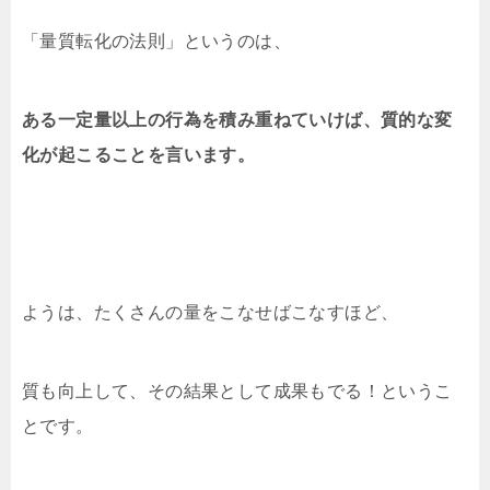
「量質転化の法則」というのは、
ある一定量以上の行為を積み重ねていけば、質的な変
化が起こることを言います。
ようは、たくさんの量をこなせばこなすほど、
質も向上して、その結果として成果もでる！というこ
とです。