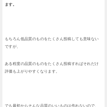
ます。
もちろん低品質のものをたくさん投稿しても意味ない
ですが、
ある程度の品質のものをたくさん投稿すればそれだけ
評価も上がりやすくなります。
でも最初からそんな品質のいいものは作れないので、