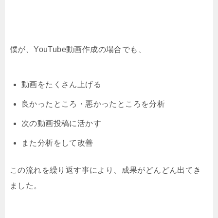
僕が、YouTube動画作成の場合でも、
動画をたくさん上げる
良かったところ・悪かったところを分析
次の動画投稿に活かす
また分析をして改善
この流れを繰り返す事により、成果がどんどん出てき
ました。