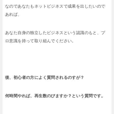
なのであなたもネットビジネスで成果を出したいので
あれば、
あなた自身の独立したビジネスという認識のもと、プ
ロ意識を持って取り組んでください。
後、初心者の方によく質問されるのすが？
何時間やれば、再生数のびますか？という質問です。