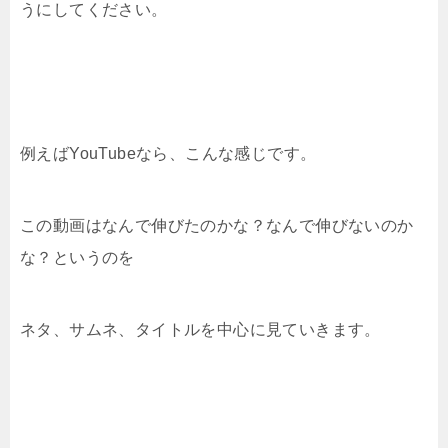
うにしてください。
例えばYouTubeなら、こんな感じです。
この動画はなんで伸びたのかな？なんで伸びないのか
な？というのを
ネタ、サムネ、タイトルを中心に見ていきます。