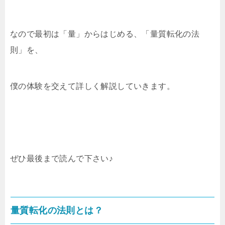
なので最初は「量」からはじめる、「量質転化の法
則」を、
僕の体験を交えて詳しく解説していきます。
ぜひ最後まで読んで下さい♪
量質転化の法則とは？