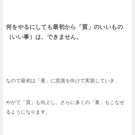
何をやるにしても最初から「質」のいいもの
（いい事）は、できません。
なので最初は「量」に意識を向けて実践していき、
やがて「質」も向上し、さらに多くの「量」もこなせ
るようになります。