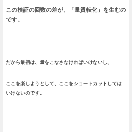
この検証の回数の差が、「量質転化」を生むの
です。
だから最初は、量をこなさなければいけないし、
ここを楽しようとして、ここをショートカットしては
いけないのです。