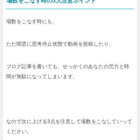
場数をこなす時の3大注意ポイント
場数をこなす時にも、
ただ闇雲に思考停止状態で動画を投稿したり、
ブログ記事を書いても、せっかくのあなたの労力と時
間が無駄になってしまいます。
なので次に上げる3点を注意して場数をこなしていって
ください。