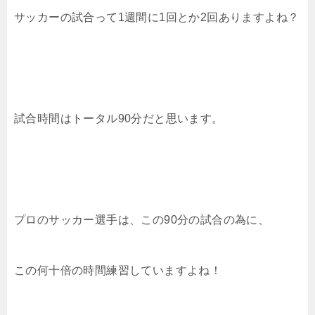
サッカーの試合って1週間に1回とか2回ありますよね？
試合時間はトータル90分だと思います。
プロのサッカー選手は、この90分の試合の為に、
この何十倍の時間練習していますよね！