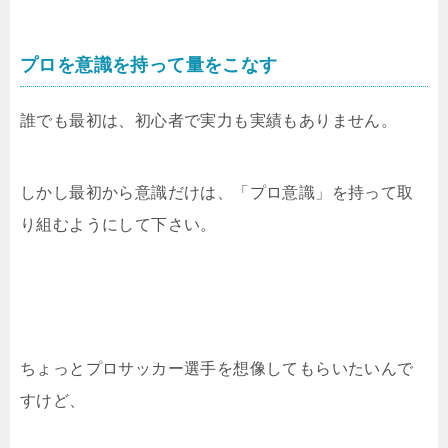
プロを意識を持って量をこなす
誰でも最初は、初心者で実力も実績もありません。
しかし最初から意識だけは、「プロ意識」を持って取
り組むようにして下さい。
ちょっとプロサッカー選手を想像してもらいたいんで
すけど、