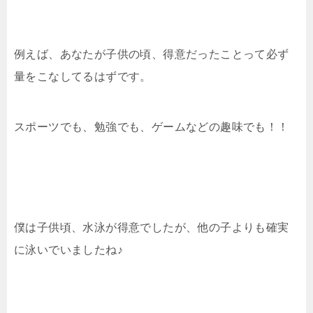
例えば、あなたが子供の頃、得意だったことって必ず
量をこなしてるはずです。
スポーツでも、勉強でも、ゲームなどの趣味でも！！
僕は子供頃、水泳が得意でしたが、他の子よりも確実
に泳いでいましたね♪