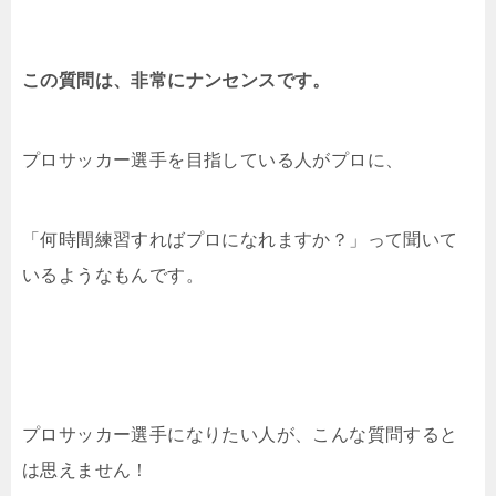
この質問は、非常にナンセンスです。
プロサッカー選手を目指している人がプロに、
「何時間練習すればプロになれますか？」って聞いて
いるようなもんです。
プロサッカー選手になりたい人が、こんな質問すると
は思えません！