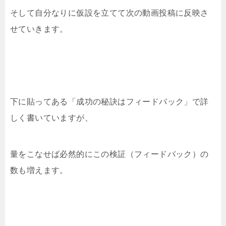
そして自分なりに仮設を立てて次の動画投稿に反映さ
せていきます。
下に貼ってある「成功の秘訣はフィードバック」で詳
しく書いていますが、
量をこなせば必然的にこの検証（フィードバック）の
数も増えます。