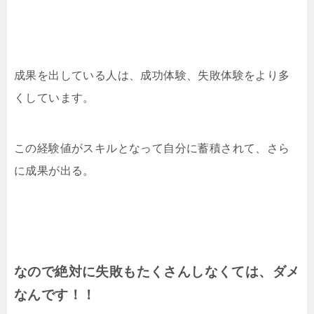
成果を出している人は、成功体験、失敗体験をより多
くしています。
この経験値がスキルとなって自分に蓄積されて、さら
に成果が出る。
なので絶対に失敗もたくさんしなくては、ダメ
なんです！！