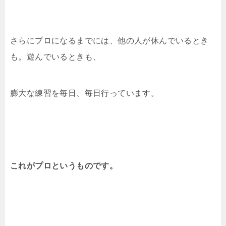
さらにプロになるまでには、他の人が休んでいるとき
も。遊んでいるときも、
膨大な練習を毎日、毎日行っています。
これがプロというものです。