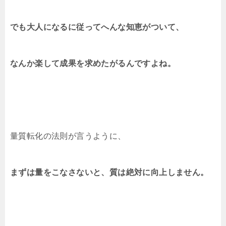
でも大人になるに従ってへんな知恵がついて、
なんか楽して成果を求めたがるんですよね。
量質転化の法則が言うように、
まずは量をこなさないと、質は絶対に向上しません。