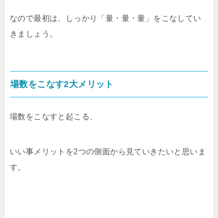
なので最初は、しっかり「量・量・量」をこなしてい
きましょう。
場数をこなす2大メリット
場数をこなすと起こる、
いい事メリットを2つの側面から見ていきたいと思いま
す。