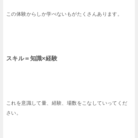
この体験からしか学べないもがたくさんあります。
スキル＝知識×経験
これを意識して量、経験、場数をこなしていってくだ
さい。