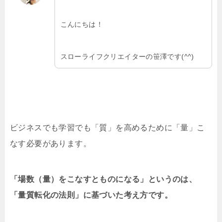
こんにちは！
スローライフクリエイターの笹澤です(^^)
ビジネスでも学習でも「質」を高めるために「量」こ
なす必要があります。
「場数（量）をこなすとものになる」というのは、
「量質転化の法則」に基づいた考え方です。