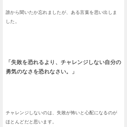
誰から聞いたか忘れましたが、ある言葉を思い出しま
した。
「失敗を恐れるより、チャレンジしない自分の
勇気のなさを恐れなさい。」
チャレンジしないのは、失敗が怖いと心配になるのが
ほとんどだと思います。