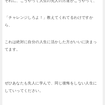
それに、こうやって人生の先人の方達がこうやって、
「チャレンジしろよ！」教えてくれてるわけですか
ら、
これは絶対に自分の人生に活かした方がいいに決まっ
てます。
ぜひあなたも先人に学んで、同じ後悔をしない人生に
していってください。