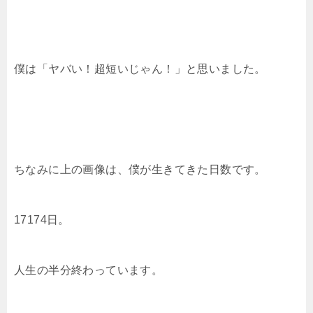
僕は「ヤバい！超短いじゃん！」と思いました。
ちなみに上の画像は、僕が生きてきた日数です。
17174日。
人生の半分終わっています。