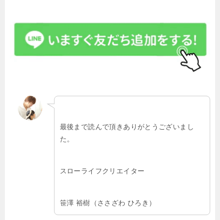
最後まで読んで頂きありがとうございまし
た。
スローライフクリエイター
笹澤 裕樹（ささざわ ひろき）