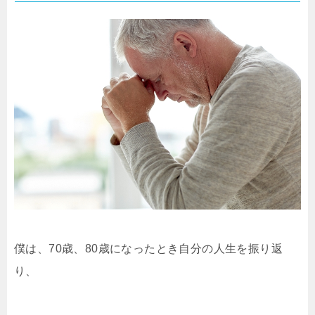
僕は、70歳、80歳になったとき自分の人生を振り返
り、