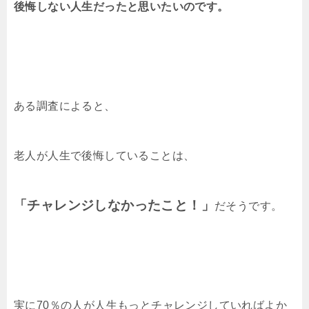
後悔しない人生だったと思いたいのです。
ある調査によると、
老人が人生で後悔していることは、
「チャレンジしなかったこと！」
だそうです。
実に70％の人が人生もっとチャレンジしていればよか