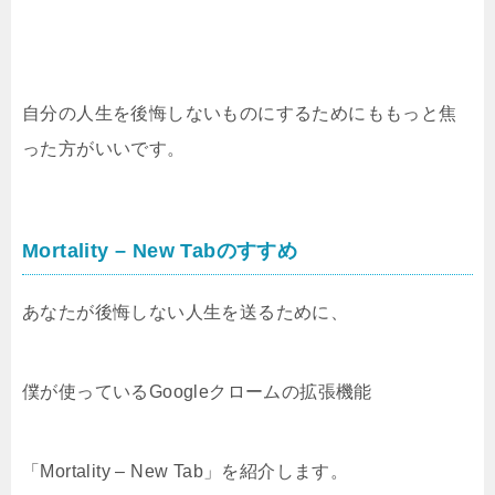
自分の人生を後悔しないものにするためにももっと焦
った方がいいです。
Mortality – New Tabのすすめ
あなたが後悔しない人生を送るために、
僕が使っているGoogleクロームの拡張機能
「Mortality – New Tab」を紹介します。