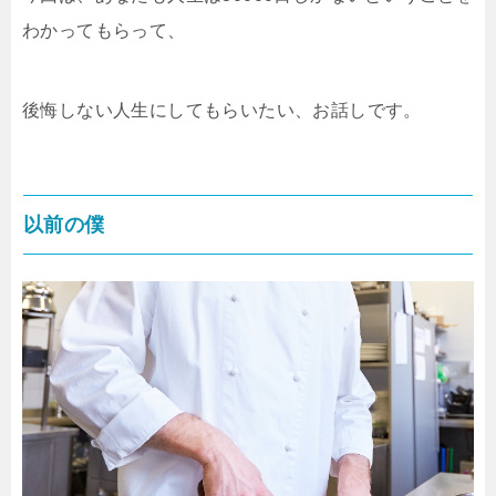
わかってもらって、
後悔しない人生にしてもらいたい、お話しです。
以前の僕