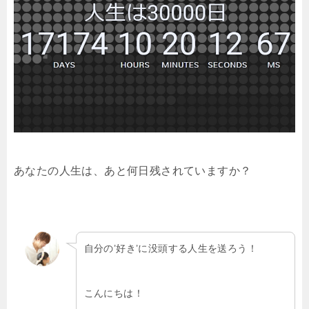
あなたの人生は、あと何日残されていますか？
自分の’好き’に没頭する人生を送ろう！
こんにちは！