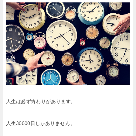
人生は必ず終わりがあります。
人生30000日しかありません。