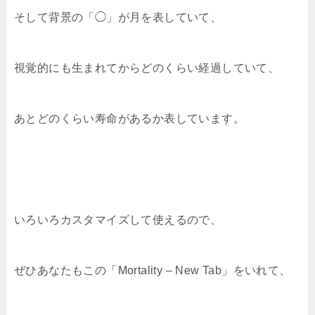
そして背景の「◯」が月を表していて、
視覚的にも生まれてからどのくらい経過していて、
あとどのくらい寿命があるか表しています。
いろいろカスタマイズして使えるので、
ぜひあなたもこの「Mortality – New Tab」をいれて、