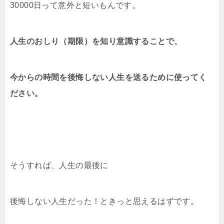
30000日って意外と短いもんです。
人生のおしり（期限）を知り意識することで、
今からの時間を後悔しない人生を送るために使ってく
ださい。
そうすれば、人生の最後に
後悔しない人生だった！ときっと思えるはずです。