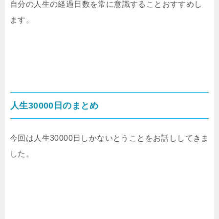
自分の人生の経過日数を常に意識することおすすめし
ます。
人生30000日のまとめ
今回は人生30000日しかないとうことをお話ししてきま
した。