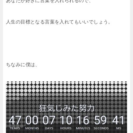
あなたが好きに言葉を入れられるので、
人生の目標となる言葉を入れてもいいでしょう。
ちなみに僕は、