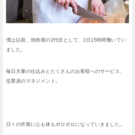
僕は以前、焼肉屋の2代目として、1日15時間働いてい
ました。
毎日大量の仕込みとたくさんのお客様へのサービス、
従業員のマネジメント。
日々の作業に心も体もボロボロになっていきました。