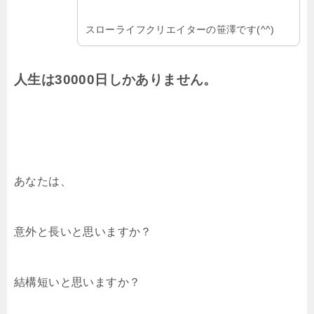
スローライフクリエイターの笹澤です(^^)
人生は30000日しかありません。
あなたは、
意外と長いと思いますか？
結構短いと思いますか？