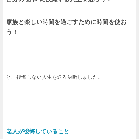
家族と楽しい時間を過ごすために時間を使お
う！
と、後悔しない人生を送る決断しました。
老人が後悔していること