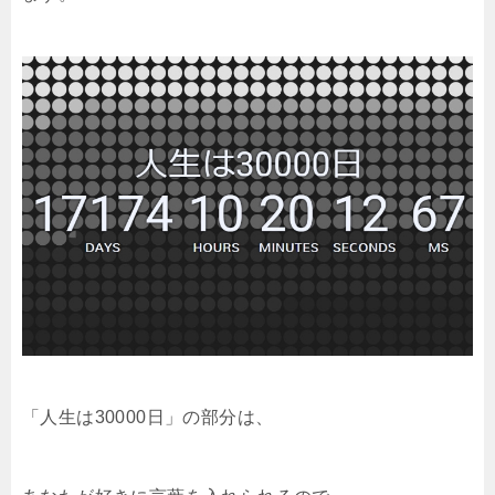
「人生は30000日」の部分は、