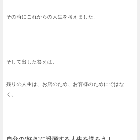
その時にこれからの人生を考えました。
そして出した答えは、
残りの人生は、お店のため、お客様のためにではな
く、
自分の’好き’に没頭する人生を送ろう！