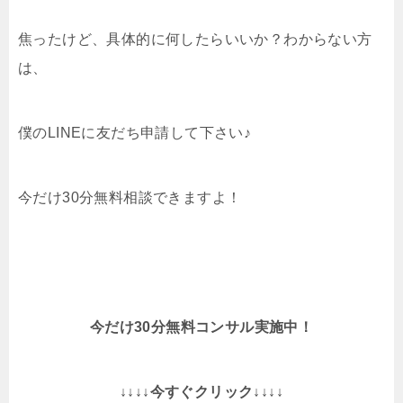
焦ったけど、具体的に何したらいいか？わからない方
は、
僕のLINEに友だち申請して下さい♪
今だけ30分無料相談できますよ！
今だけ30分無料コンサル実施中！
↓↓↓↓今すぐクリック↓↓↓↓