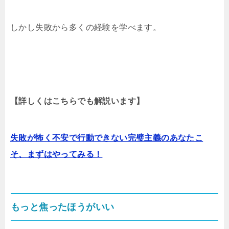
しかし失敗から多くの経験を学べます。
【詳しくはこちらでも解説います】
失敗が怖く不安で行動できない完璧主義のあなたこ
そ、まずはやってみる！
もっと焦ったほうがいい