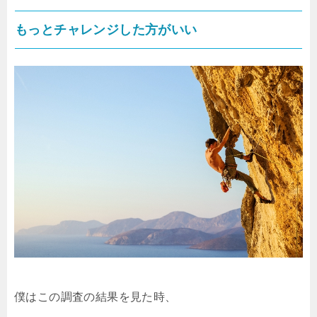
もっとチャレンジした方がいい
僕はこの調査の結果を見た時、