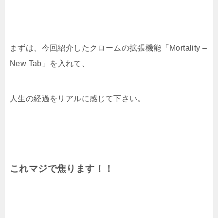
まずは、今回紹介したクロームの拡張機能「Mortality –
New Tab」を入れて、
人生の経過をリアルに感じて下さい。
これマジで焦ります！！