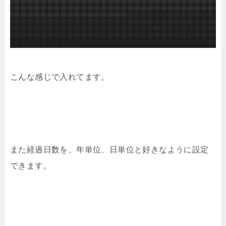
こんな感じで入れてます。
また経過日数を、年単位、日単位と好きなように設定
できます。