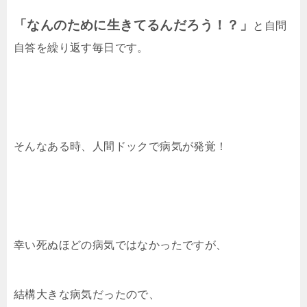
「なんのために生きてるんだろう！？」
と自問
自答を繰り返す毎日です。
そんなある時、人間ドックで病気が発覚！
幸い死ぬほどの病気ではなかったですが、
結構大きな病気だったので、