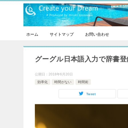
ホーム
サイトマップ
お問い合わせ
グーグル日本語入力で辞書登
公開日：
2018年6月20日
効率化
時間がない
時間術
Tweet