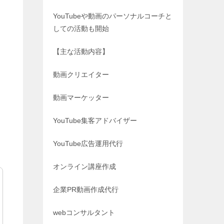
YouTubeや動画のパーソナルコーチと
しての活動も開始
【主な活動内容】
動画クリエイター
動画マーケッター
YouTube集客アドバイザー
YouTube広告運用代行
オンライン講座作成
企業PR動画作成代行
webコンサルタント