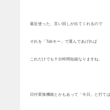
最近使った、言い回しが出てくれるので
それを「Tabキー」で選んであげれば
これだけでも十分時間短縮なりますね。
日付変換機能とかもあって「今日」と打て