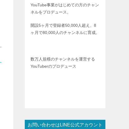
YouTube事業がはじめての方のチャン
ネルをプロデュース。
開設5ヶ月で登録者50,000人超え、8
ヶ月で80,000人のチャンネルに育成。
数万人規模のチャンネルを運営する
YouTuberのプロデュース
お問い合わせはLINE公式アカウント