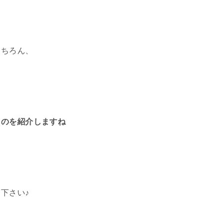
もちろん、
ものを紹介しますね
下さい♪