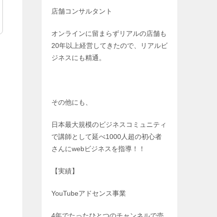
店舗コンサルタント
オンラインに留まらずリアルの店舗も
20年以上経営してきたので、リアルビ
ジネスにも精通。
その他にも、
日本最大規模のビジネスコミュニティ
で講師として延べ1000人超の初心者
さんにwebビジネスを指導！！
【実績】
YouTubeアドセンス事業
4年でたったひとつのチャンネルで売