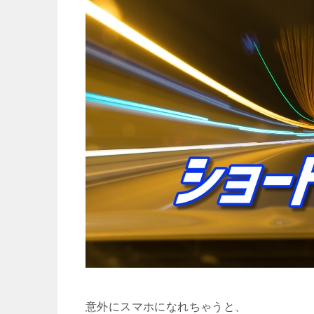
意外にスマホになれちゃうと、