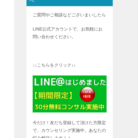
へ
ご質問やご相談などございまいしたら
LINE公式アカウントで、お気軽にお
問い合わせください。
↓↓こちらをクリック↓↓
今だけ！友だち登録して頂けた方限定
で、カウンセリング実施中。あなたの