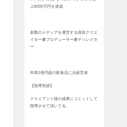
上8000万円を達成
多数のメディアを運営する現役クリエ
イター兼プロデューサー兼ディレクタ
ー
年商2億円超の飲食店に元経営者
【指導実績】
クライアント様の成果にコミットして
指導させて頂いてる。